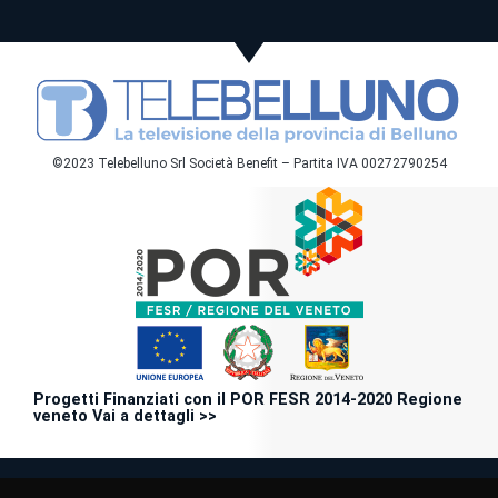
©2023 Telebelluno Srl Società Benefit – Partita IVA 00272790254
Progetti Finanziati con il POR FESR 2014-2020 Regione
veneto Vai a dettagli >>