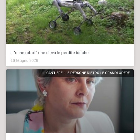
Il “cane robot” che rileva le perdite idriche
16 Giugno 2026
IL CANTIERE - LE PERSONE DIETRO LE GRANDI OPERE