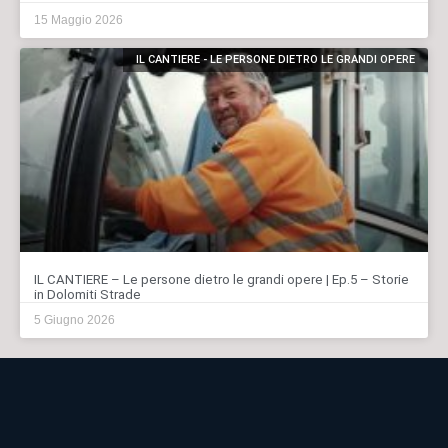
15 Maggio 2026
IL CANTIERE - LE PERSONE DIETRO LE GRANDI OPERE
IL CANTIERE – Le persone dietro le grandi opere | Ep.5 – Storie
in Dolomiti Strade
5 Giugno 2026