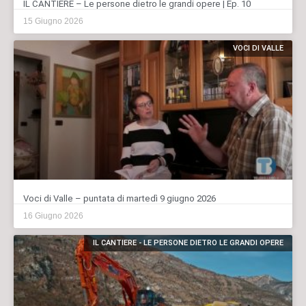
IL CANTIERE – Le persone dietro le grandi opere | Ep. 10
15 Giugno 2026
VOCI DI VALLE
Voci di Valle – puntata di martedì 9 giugno 2026
16 Giugno 2026
IL CANTIERE - LE PERSONE DIETRO LE GRANDI OPERE