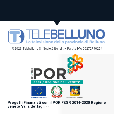
©2023 Telebelluno Srl Società Benefit – Partita IVA 00272790254
Progetti Finanziati con il POR FESR 2014-2020 Regione
veneto Vai a dettagli >>