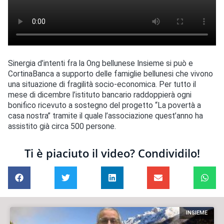
Sinergia d’intenti fra la Ong bellunese Insieme si può e
CortinaBanca a supporto delle famiglie bellunesi che vivono
una situazione di fragilità socio-economica. Per tutto il
mese di dicembre l’istituto bancario raddoppierà ogni
bonifico ricevuto a sostegno del progetto “La povertà a
casa nostra” tramite il quale l’associazione quest’anno ha
assistito già circa 500 persone.
Ti è piaciuto il video? Condividilo!
INSIEME