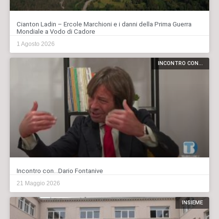
Cianton Ladin – Ercole Marchioni e i danni della Prima Guerra
Mondiale a Vodo di Cadore
1 Agosto 2026
INCONTRO CON...
Incontro con…Dario Fontanive
21 Maggio 2026
INSIEME