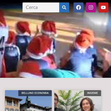
BELLUNO ECONOMIA
INSIEME