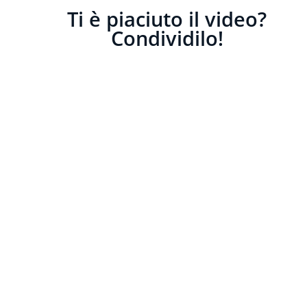
Ti è piaciuto il video?
Condividilo!