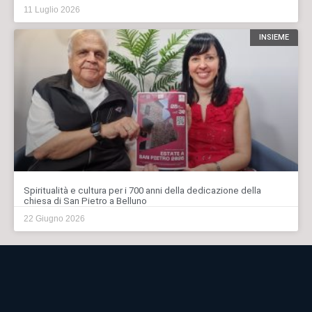
11 Luglio 2026
INSIEME
Spiritualità e cultura per i 700 anni della dedicazione della
chiesa di San Pietro a Belluno
22 Giugno 2026