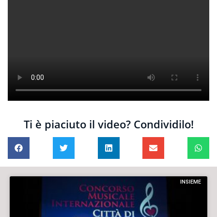
Ti è piaciuto il video? Condividilo!
INSIEME