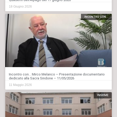
18 Giugno 2026
INCONTRO CON...
Incontro con… Mirco Melanco – Presentazione documentario
dedicato alla Sacra Sindone – 11/05/2026
11 Maggio 2026
INSIEME