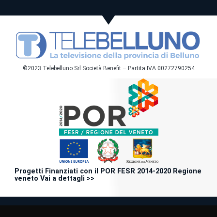
©2023 Telebelluno Srl Società Benefit – Partita IVA 00272790254
Progetti Finanziati con il POR FESR 2014-2020 Regione
veneto Vai a dettagli >>