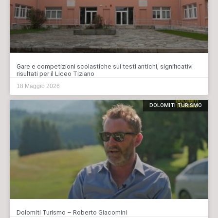
Gare e competizioni scolastiche sui testi antichi, significativi
risultati per il Liceo Tiziano
18 Maggio 2026
DOLOMITI TURISMO
Dolomiti Turismo – Roberto Giacomini