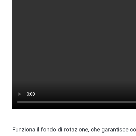
Funziona il fondo di rotazione, che garantisce co