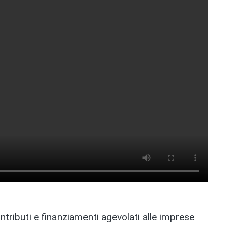
ntributi e finanziamenti agevolati alle imprese