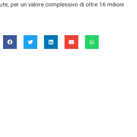
te, per un valore complessivo di oltre 16 milioni