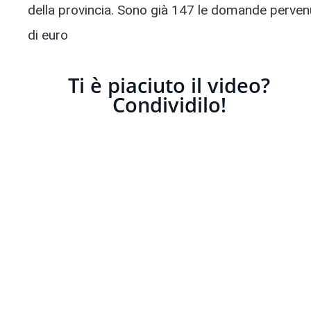
della provincia. Sono già 147 le domande pervenu
di euro
Ti è piaciuto il video?
Condividilo!