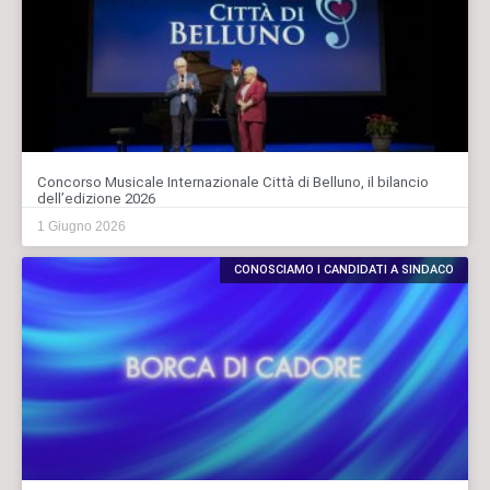
Concorso Musicale Internazionale Città di Belluno, il bilancio
dell’edizione 2026
1 Giugno 2026
CONOSCIAMO I CANDIDATI A SINDACO