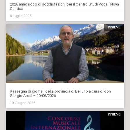
2026 anno ricco di soddisfazioni per il Centro Studi Vocali Nova
Cantica
6 Luglio 2026
INSIEME
Rassegna di giornali della provincia di Belluno a cura di don
Giorgio Aresi – 10/06/2026
10 Giugno 2026
INSIEME