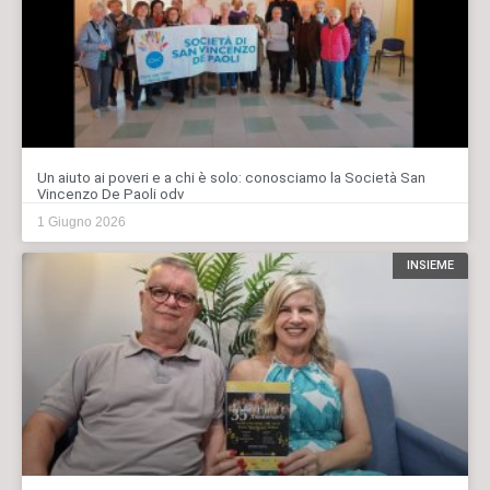
Un aiuto ai poveri e a chi è solo: conosciamo la Società San
Vincenzo De Paoli odv
1 Giugno 2026
INSIEME