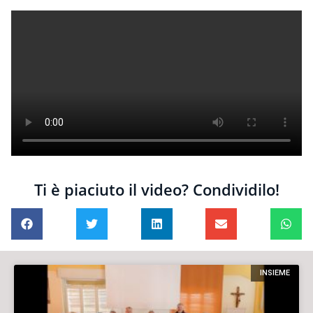
Ti è piaciuto il video? Condividilo!
INSIEME