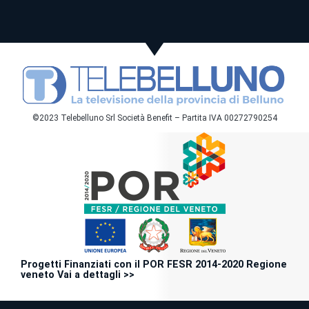
©2023 Telebelluno Srl Società Benefit – Partita IVA 00272790254
Progetti Finanziati con il POR FESR 2014-2020 Regione
veneto Vai a dettagli >>