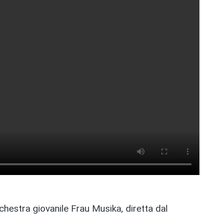
rchestra giovanile Frau Musika, diretta dal