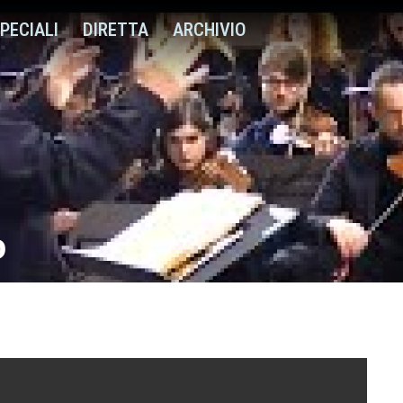
PECIALI
DIRETTA
ARCHIVIO
o