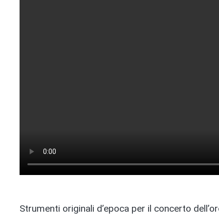
Strumenti originali d’epoca per il concerto dell’o