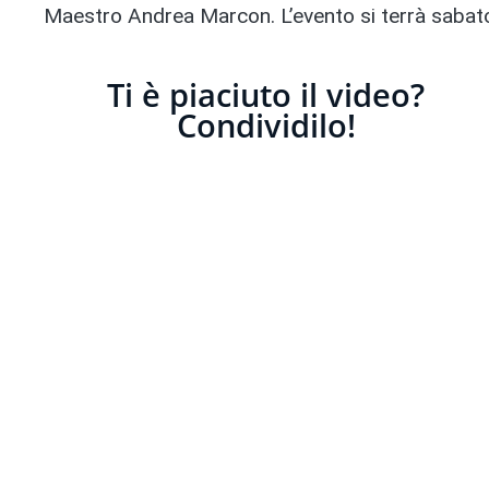
Maestro Andrea Marcon. L’evento si terrà sabato
Ti è piaciuto il video?
Condividilo!