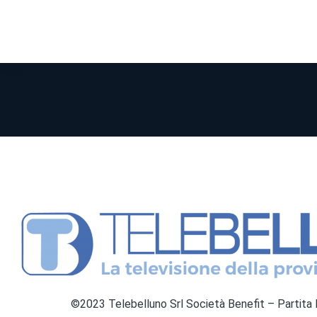
©2023 Telebelluno Srl Società Benefit – Partit