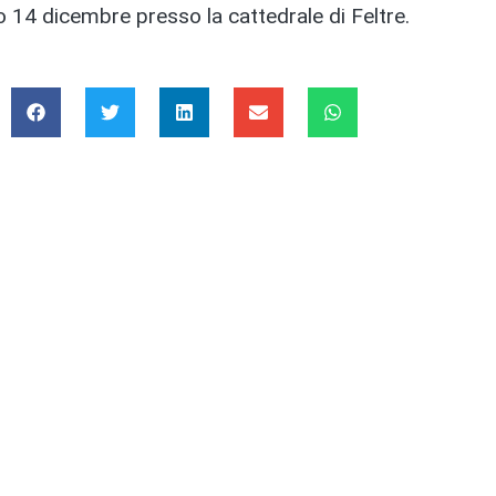
 14 dicembre presso la cattedrale di Feltre.