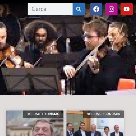
DOLOMITI TURISMO
BELLUNO ECONOMIA