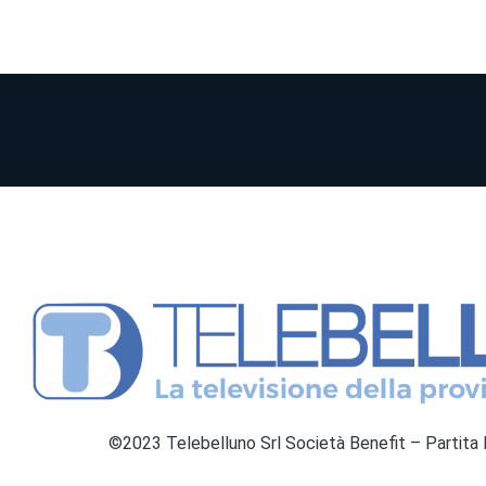
©2023 Telebelluno Srl Società Benefit – Partit