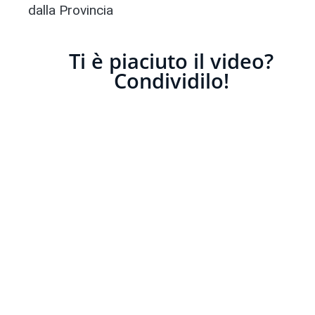
dalla Provincia
Ti è piaciuto il video?
Condividilo!