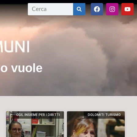
o vuole
CGIL INSIEME PER I DIRITTI
DOLOMITI TURISMO