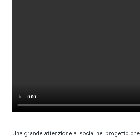
Una grande attenzione ai social nel progetto che v