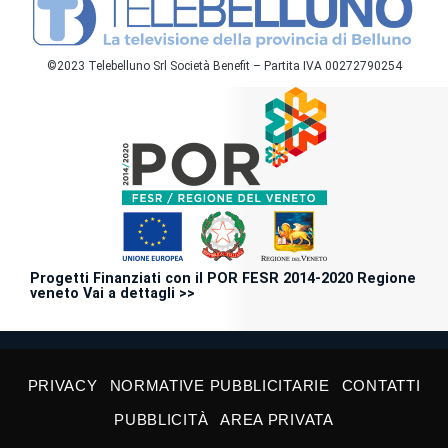
©2023 Telebelluno Srl Società Benefit – Partita IVA 00272790254
Progetti Finanziati con il POR FESR 2014-2020 Regione
veneto Vai a dettagli >>
PRIVACY
NORMATIVE PUBBLICITARIE
CONTATTI
PUBBLICITÀ
AREA PRIVATA