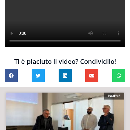
Ti è piaciuto il video? Condividilo!
INSIEME