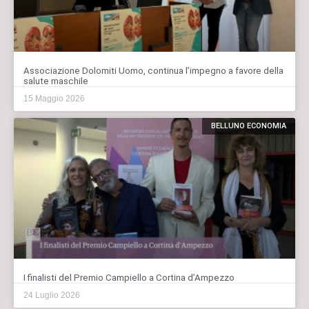
Associazione Dolomiti Uomo, continua l’impegno a favore della
salute maschile
15 Maggio 2026
BELLUNO ECONOMIA
I finalisti del Premio Campiello a Cortina d’Ampezzo
24 Luglio 2026