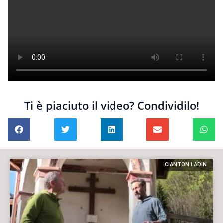
Ti è piaciuto il video? Condividilo!
CIANTON LADIN