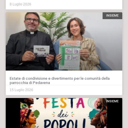
8 Luglio 2026
INSIEME
Estate di condivisione e divertimento per le comunità della
parrocchia di Pedavena
15 Luglio 2026
INSIEME