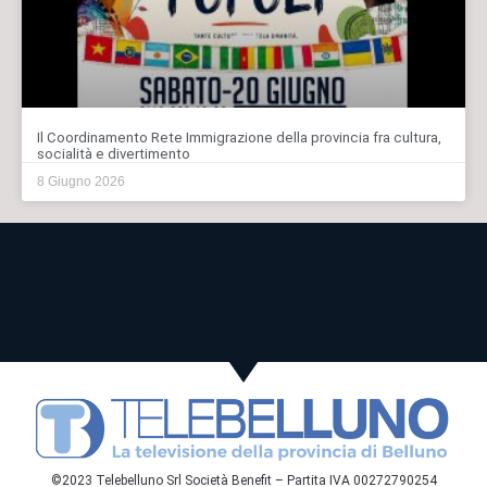
Il Coordinamento Rete Immigrazione della provincia fra cultura,
socialità e divertimento
8 Giugno 2026
©2023 Telebelluno Srl Società Benefit – Partita IVA 00272790254