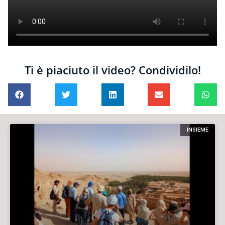
Ti è piaciuto il video? Condividilo!
INSIEME