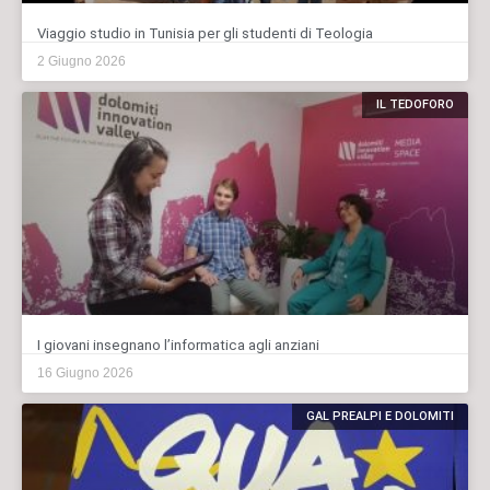
Viaggio studio in Tunisia per gli studenti di Teologia
2 Giugno 2026
IL TEDOFORO
I giovani insegnano l’informatica agli anziani
16 Giugno 2026
GAL PREALPI E DOLOMITI