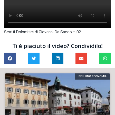
Scatti Dolomitici di Giovanni Da Sacco – 02
Ti è piaciuto il video? Condividilo!
BELLUNO ECONOMIA