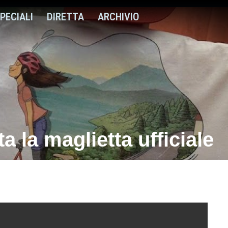
PECIALI
DIRETTA
ARCHIVIO
a la maglietta ufficiale