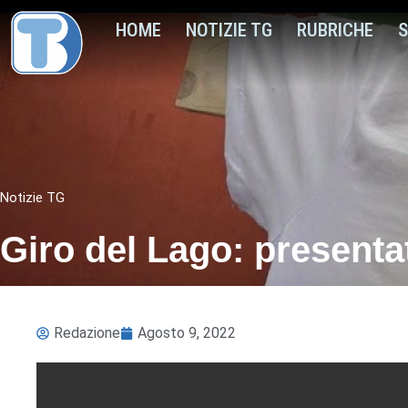
HOME
NOTIZIE TG
RUBRICHE
S
Notizie TG
Giro del Lago: presentat
Redazione
Agosto 9, 2022