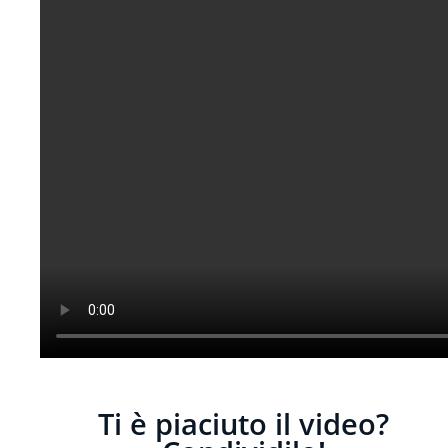
Ti è piaciuto il video?