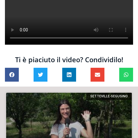
Ti è piaciuto il video? Condividilo!
SETTEVILLE-SEGUSINO