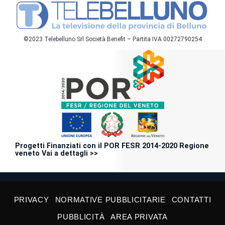
©2023 Telebelluno Srl Società Benefit – Partita IVA 00272790254
Progetti Finanziati con il POR FESR 2014-2020 Regione
veneto Vai a dettagli >>
PRIVACY
NORMATIVE PUBBLICITARIE
CONTATTI
PUBBLICITÀ
AREA PRIVATA