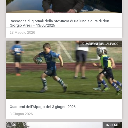
Rassegna di giornali della provincia di Belluno a cura di don
Giorgio Aresi – 13/05/2026
13 Maggio 2026
QUADERNI DELL'ALPAGO
Quaderni dell’Alpago del 3 giugno 2026
3 Giugno 2026
INSIEME