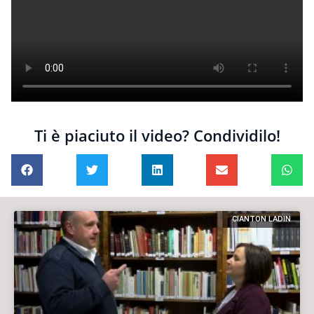
Ti è piaciuto il video? Condividilo!
CIANTON LADIN