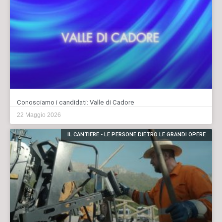
Conosciamo i candidati: Valle di Cadore
22 Maggio 2026
IL CANTIERE - LE PERSONE DIETRO LE GRANDI OPERE