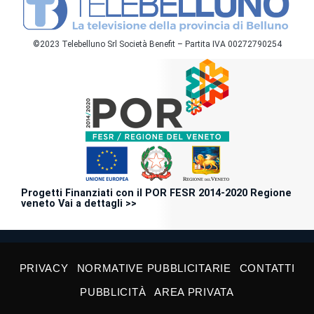
©2023 Telebelluno Srl Società Benefit – Partita IVA 00272790254
Progetti Finanziati con il POR FESR 2014-2020 Regione
veneto Vai a dettagli >>
PRIVACY
NORMATIVE PUBBLICITARIE
CONTATTI
PUBBLICITÀ
AREA PRIVATA