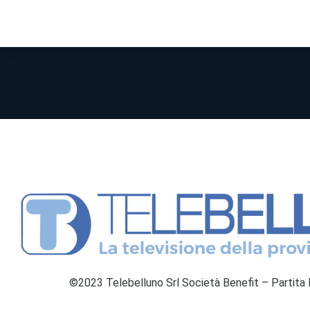
©2023 Telebelluno Srl Società Benefit – Partit