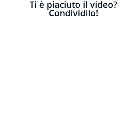
Ti è piaciuto il video?
Condividilo!