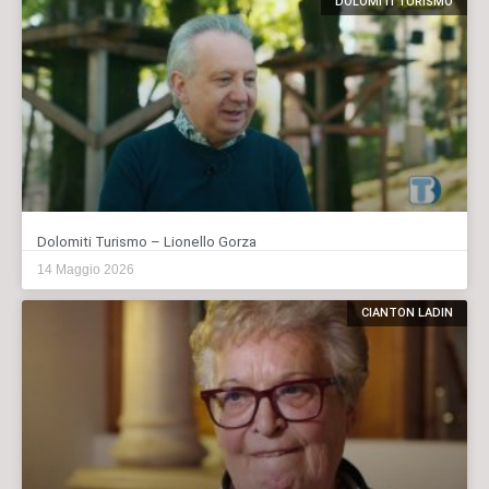
DOLOMITI TURISMO
Dolomiti Turismo – Lionello Gorza
14 Maggio 2026
CIANTON LADIN