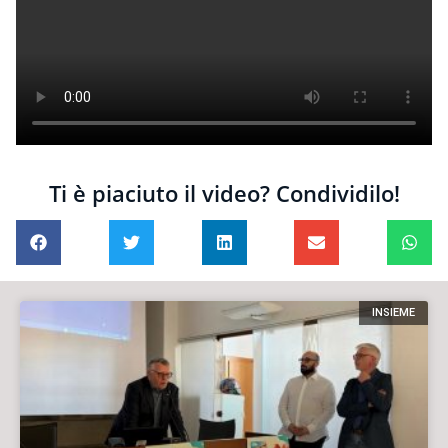
Ti è piaciuto il video? Condividilo!
INSIEME