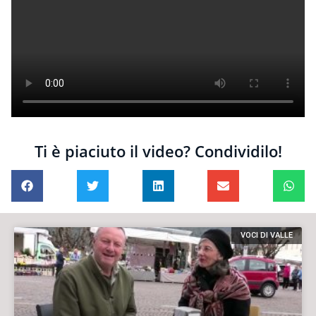
Ti è piaciuto il video? Condividilo!
VOCI DI VALLE