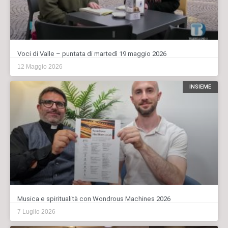
Voci di Valle – puntata di martedì 19 maggio 2026
12 Maggio 2026
INSIEME
Musica e spiritualità con Wondrous Machines 2026
7 Luglio 2026