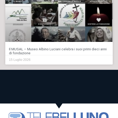
Il MUSAL – Museo Albino Luciani celebra i suoi primi dieci anni
di fondazione
15 Luglio 2026