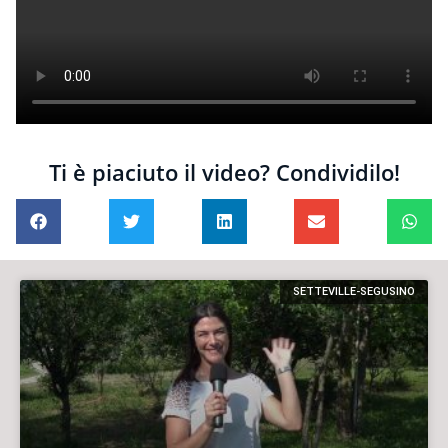
Ti è piaciuto il video? Condividilo!
SETTEVILLE-SEGUSINO