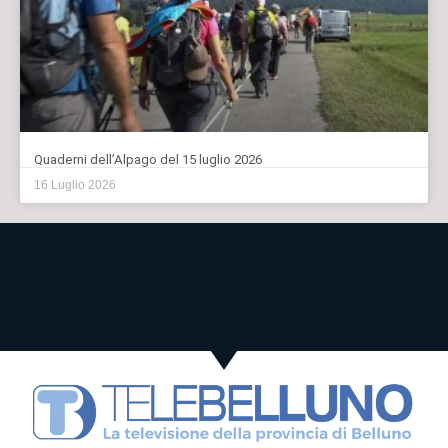
Quaderni dell’Alpago del 15 luglio 2026
16 Luglio 2026