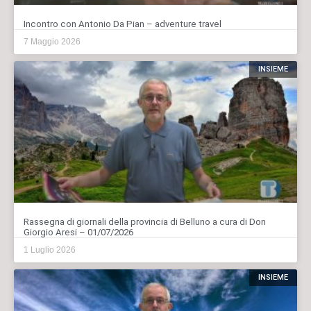
Incontro con Antonio Da Pian – adventure travel
7 Maggio 2026
INSIEME
Rassegna di giornali della provincia di Belluno a cura di Don
Giorgio Aresi – 01/07/2026
1 Luglio 2026
INSIEME