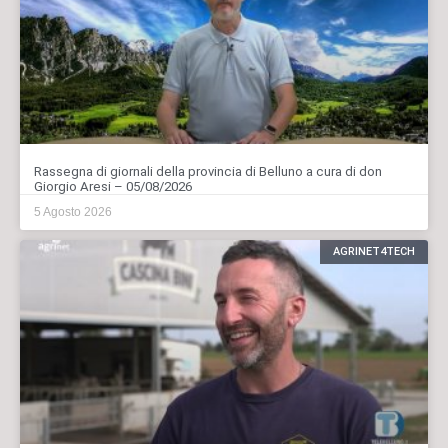
Rassegna di giornali della provincia di Belluno a cura di don
Giorgio Aresi – 05/08/2026
5 Agosto 2026
AGRINET4TECH