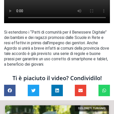
Si estendono i “Patti di comunità per il Benessere Digitale”
dei bambini e dei ragazzi promossi dalle Scuole in Rete e
resi effettivi in primis dall’impegno dei genitori. Anche
Agordo si unirà a breve infatti ai comuni della provincia dove
tale accordo è già previsto: una serie di regole e buone
prassi per garantire un uso corretto di smartphone e tablet,
a beneficio dei giovani.
Ti è piaciuto il video? Condividilo!
DOLOMITI TURISMO