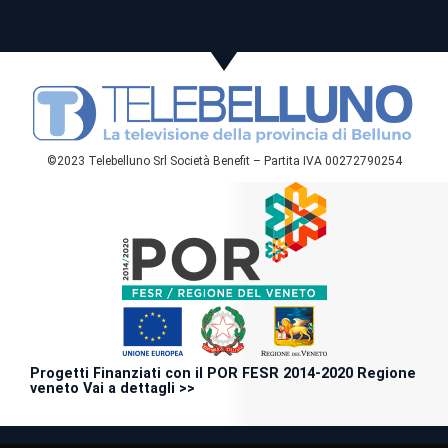
©2023 Telebelluno Srl Società Benefit – Partita IVA 00272790254
Progetti Finanziati con il POR FESR 2014-2020 Regione
veneto Vai a dettagli >>