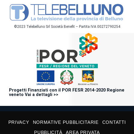
©2023 Telebelluno Srl Società Benefit – Partita IVA 00272790254
Progetti Finanziati con il POR FESR 2014-2020 Regione
veneto Vai a dettagli >>
PRIVACY
NORMATIVE PUBBLICITARIE
CONTATTI
PUBBLICITÀ
AREA PRIVATA