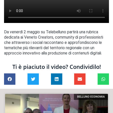
Da venerdì 2 maggio su Telebelluno partirà una rubrica
dedicata ai Veneto Creators, community di professionisti
che attraverso i social raccontano e approfondiscono le
tematiche più rilevanti del territorio regionale con un
approccio innovativo alla produzione di contenuti digitali.
Ti è piaciuto il video? Condividilo!
BELLUNO ECONOMIA