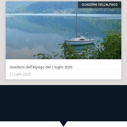
QUADERNI DELL'ALPAGO
Quaderni dell’Alpago del 1 luglio 2026
1 Luglio 2026