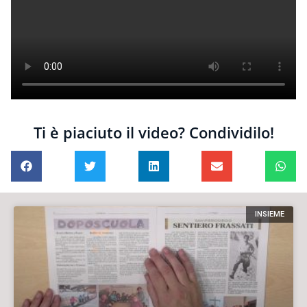
Ti è piaciuto il video? Condividilo!
INSIEME