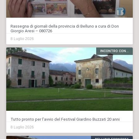
Rassegna di giornali della provincia di Belluno a cura di Don
Giorgio Aresi – 080726
8 Luglio 2026
INCONTRO CON...
Tutto pronto per l’avvio del Festival Giardino Buzzati 20 anni
8 Luglio 2026