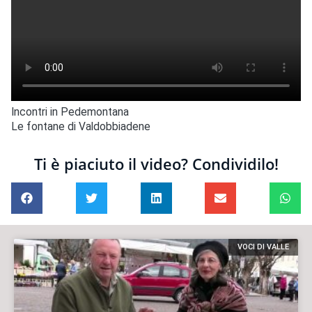
Incontri in Pedemontana
Le fontane di Valdobbiadene
Ti è piaciuto il video? Condividilo!
VOCI DI VALLE