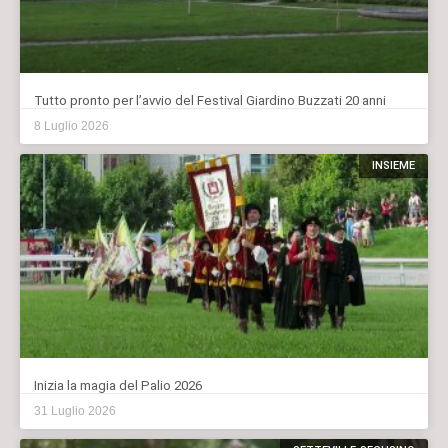
Tutto pronto per l’avvio del Festival Giardino Buzzati 20 anni
8 Luglio 2026
INSIEME
Inizia la magia del Palio 2026
31 Luglio 2026