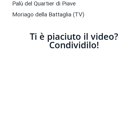
Palù del Quartier di Piave
Moriago della Battaglia (TV)
Ti è piaciuto il video?
Condividilo!