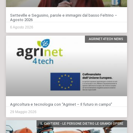
Setteville e Segusino, parole e immagini dal basso Feltrino –
Agosto 2026
6 Agosto 2026
AGRINET4TECH NEWS
Agricoltura e tecnologia con “Agrinet – Il futuro in campo”
29 Maggio 2026
IL CANTIERE - LE PERSONE DIETRO LE GRANDI OPERE