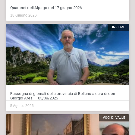
Quaderni dell’Alpago del 17 giugno 2026
18 Giugno 2026
INSIEME
Rassegna di giornali della provincia di Belluno a cura di don
Giorgio Aresi – 05/08/2026
5 Agosto 2026
VOCI DI VALLE