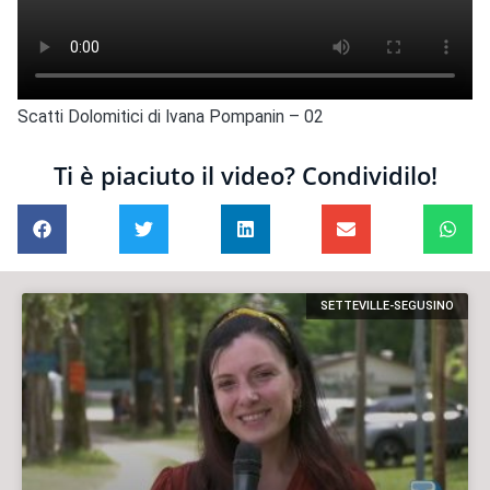
Scatti Dolomitici di Ivana Pompanin – 02
Ti è piaciuto il video? Condividilo!
SETTEVILLE-SEGUSINO