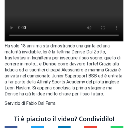
Ha solo 18 anni ma sta dimostrando una grinta ed una
maturità invidiabile, lei è la feltrina Denise Dal Zotto,
trasferitasi in Inghilterra per inseguire il suo sogno: quello di
correre in moto… e Denise corre davvero forte! Grazie alla
fiducia ed ai sacrifici di papà Alessandro e mamma Grazia è
arrivata nel campionato Junior Supersport BSB ed è entrata
a far parte della Affinity Sports Academy del pilota inglese
Leon Haslam. Si appena conclusa la prima stagione ma
Denise ha già le idee molto chiare per il suo futuro.
Servizio di Fabio Dal Farra
Ti è piaciuto il video? Condividilo!