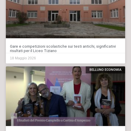
Gare e competizioni scolastiche sui testi antichi, significativi
risultati per il Liceo Tiziano
18 Maggio 2026
BELLUNO ECONOMIA