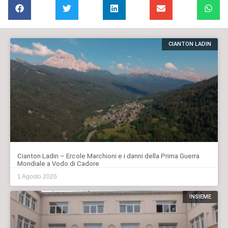
CIANTON LADIN
Cianton Ladin – Ercole Marchioni e i danni della Prima Guerra
Mondiale a Vodo di Cadore
1 Agosto 2026
INSIEME