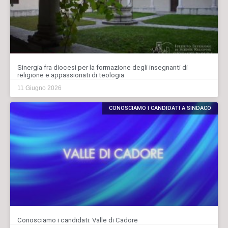
Sinergia fra diocesi per la formazione degli insegnanti di
religione e appassionati di teologia
11 Giugno 2026
CONOSCIAMO I CANDIDATI A SINDACO
Conosciamo i candidati: Valle di Cadore