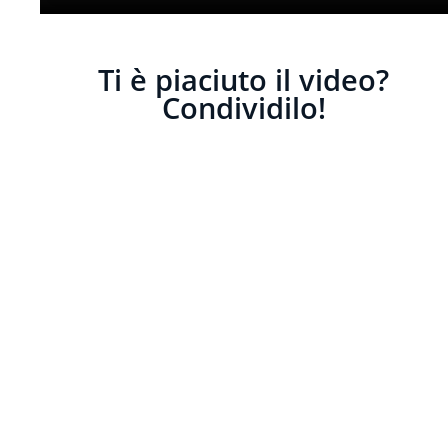
Ti è piaciuto il video?
Condividilo!