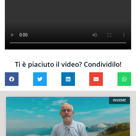
Ti è piaciuto il video? Condividilo!
INSIEME