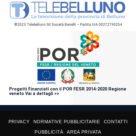
©2023 Telebelluno Srl Società Benefit – Partita IVA 00272790254
Progetti Finanziati con il POR FESR 2014-2020 Regione
veneto Vai a dettagli >>
PRIVACY
NORMATIVE PUBBLICITARIE
CONTATTI
PUBBLICITÀ
AREA PRIVATA