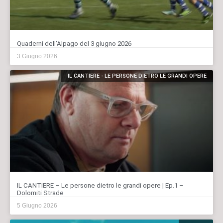
Quaderni dell’Alpago del 3 giugno 2026
3 Giugno 2026
IL CANTIERE - LE PERSONE DIETRO LE GRANDI OPERE
IL CANTIERE – Le persone dietro le grandi opere | Ep.1 –
Dolomiti Strade
5 Giugno 2026