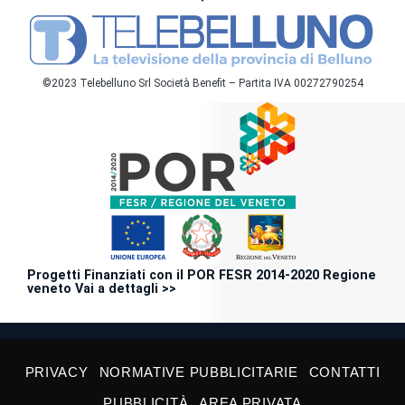
©2023 Telebelluno Srl Società Benefit – Partita IVA 00272790254
Progetti Finanziati con il POR FESR 2014-2020 Regione
veneto Vai a dettagli >>
PRIVACY
NORMATIVE PUBBLICITARIE
CONTATTI
PUBBLICITÀ
AREA PRIVATA