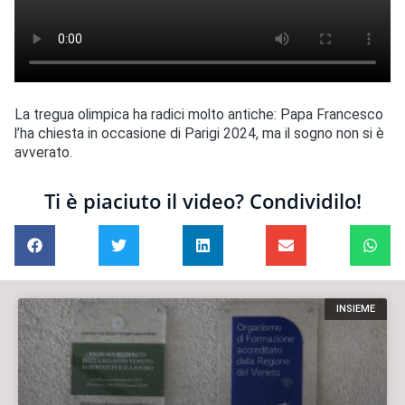
La tregua olimpica ha radici molto antiche: Papa Francesco
l’ha chiesta in occasione di Parigi 2024, ma il sogno non si è
avverato.
Ti è piaciuto il video? Condividilo!
INSIEME