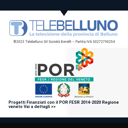
©2023 Telebelluno Srl Società Benefit – Partita IVA 00272790254
Progetti Finanziati con il POR FESR 2014-2020 Regione
veneto Vai a dettagli >>