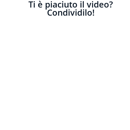
Ti è piaciuto il video?
Condividilo!