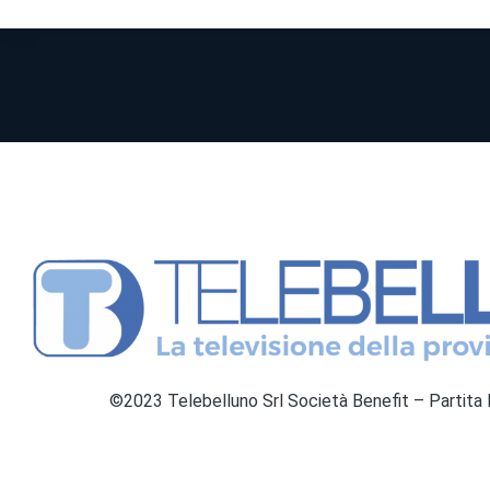
©2023 Telebelluno Srl Società Benefit – Partit