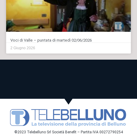
Voci di Valle – puntata di martedì 02/06/2026
2 Giugno 2026
©2023 Telebelluno Srl Società Benefit – Partita IVA 00272790254