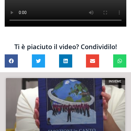
Ti è piaciuto il video? Condividilo!
INSIEME