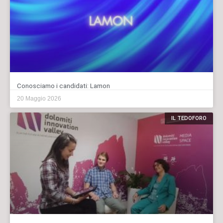
Conosciamo i candidati: Lamon
20 Maggio 2026
IL TEDOFORO