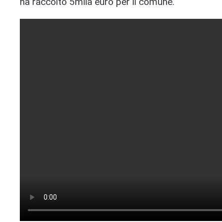
ha raccolto 5mila euro per il comune.