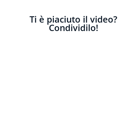
Ti è piaciuto il video?
Condividilo!