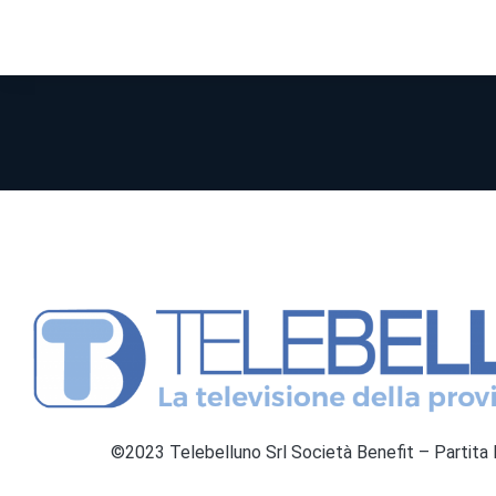
©2023 Telebelluno Srl Società Benefit – Partit