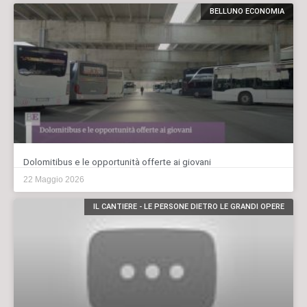
BELLUNO ECONOMIA
Dolomitibus e le opportunità offerte ai giovani
22 Maggio 2026
IL CANTIERE - LE PERSONE DIETRO LE GRANDI OPERE