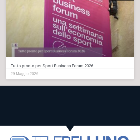
Tutto pronto per Sport Business Forum 2026
29 Maggio 2026