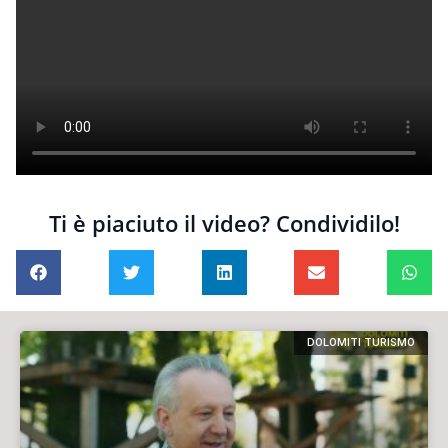
Ti è piaciuto il video? Condividilo!
DOLOMITI TURISMO