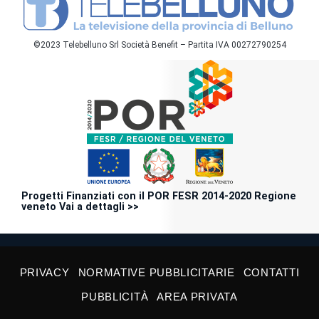
©2023 Telebelluno Srl Società Benefit – Partita IVA 00272790254
Progetti Finanziati con il POR FESR 2014-2020 Regione
veneto Vai a dettagli >>
PRIVACY
NORMATIVE PUBBLICITARIE
CONTATTI
PUBBLICITÀ
AREA PRIVATA