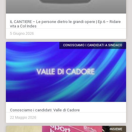
IL CANTIERE – Le persone dietro le grandi opere | Ep.6 – Ridare
vita a Col Indes
5 Giugno 2026
CONOSCIAMO I CANDIDATI A SINDACO
Conosciamo i candidati: Valle di Cadore
22 Maggio 2026
INSIEME