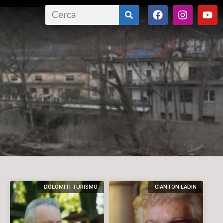
DOLOMITI TURISMO
CIANTON LADIN