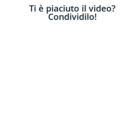
Ti è piaciuto il video?
Condividilo!