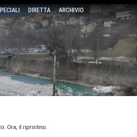
PECIALI
DIRETTA
ARCHIVIO
 Ora, il ripristino.