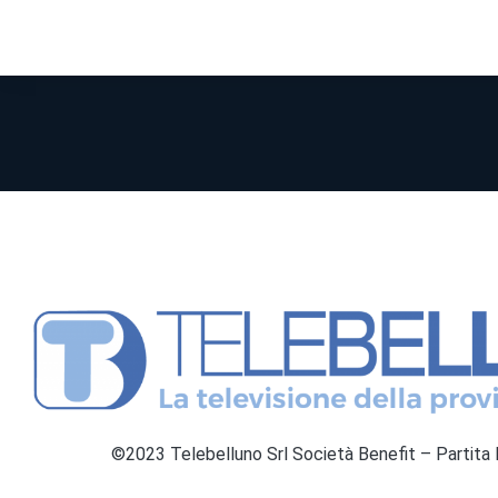
©2023 Telebelluno Srl Società Benefit – Partit