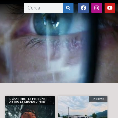
IL CANTIERE - LE PERSONE
INSIEME
DIETRO LE GRANDI OPERE