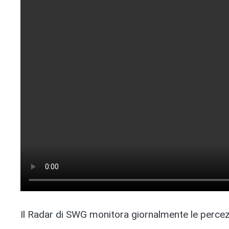
Il Radar di SWG
monitora giornalmente le percezi