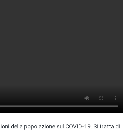
oni della popolazione sul COVID-19. Si tratta di