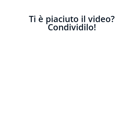
Ti è piaciuto il video?
Condividilo!