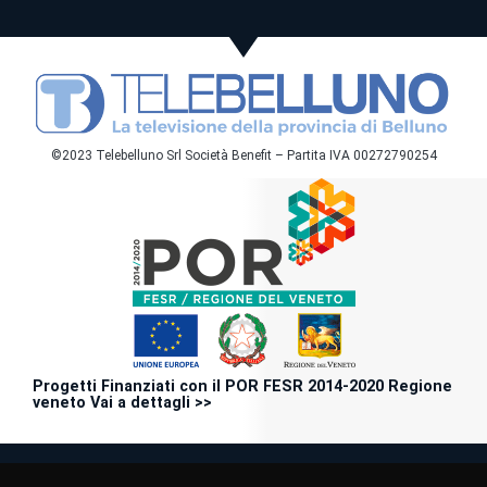
©2023 Telebelluno Srl Società Benefit – Partita IVA 00272790254
Progetti Finanziati con il POR FESR 2014-2020 Regione
veneto Vai a dettagli >>