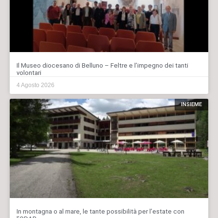
Il Museo diocesano di Belluno – Feltre e l’impegno dei tanti
volontari
4 Agosto 2026
INSIEME
In montagna o al mare, le tante possibilità per l’estate con