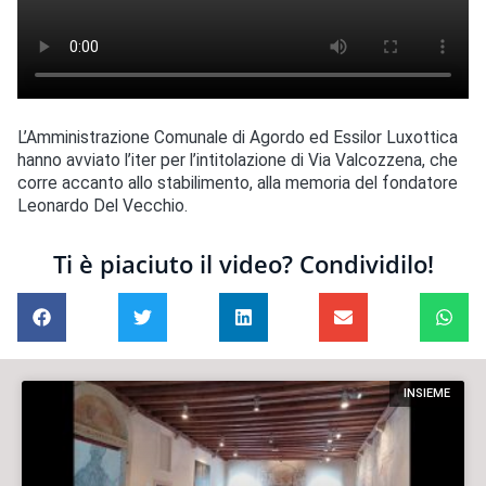
L’Amministrazione Comunale di Agordo ed Essilor Luxottica
hanno avviato l’iter per l’intitolazione di Via Valcozzena, che
corre accanto allo stabilimento, alla memoria del fondatore
Leonardo Del Vecchio.
Ti è piaciuto il video? Condividilo!
INSIEME