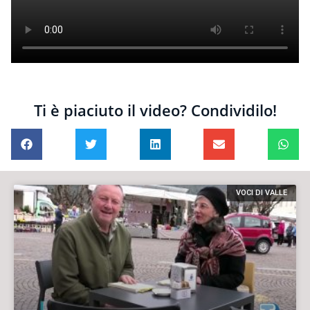
Ti è piaciuto il video? Condividilo!
VOCI DI VALLE