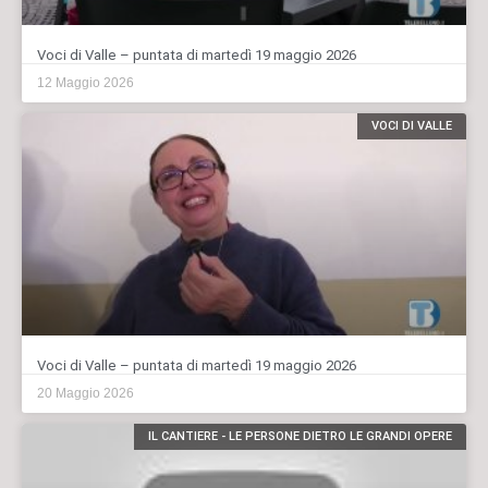
Voci di Valle – puntata di martedì 19 maggio 2026
12 Maggio 2026
VOCI DI VALLE
Voci di Valle – puntata di martedì 19 maggio 2026
20 Maggio 2026
IL CANTIERE - LE PERSONE DIETRO LE GRANDI OPERE