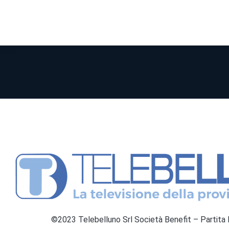
©2023 Telebelluno Srl Società Benefit – Partit