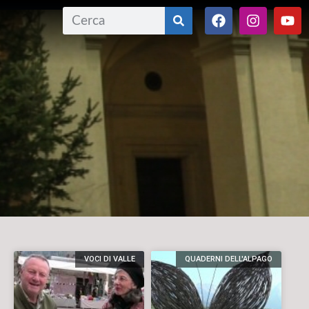
VOCI DI VALLE
QUADERNI DELL'ALPAGO