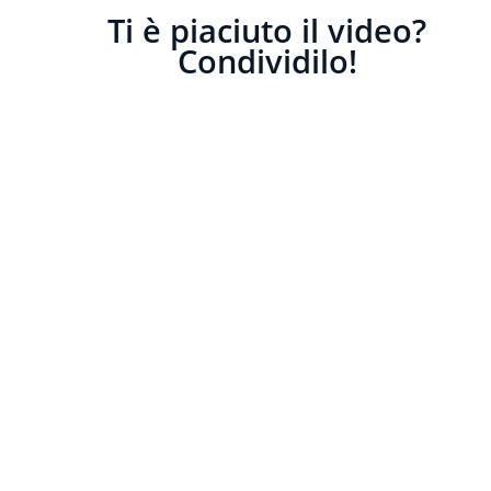
Ti è piaciuto il video?
Condividilo!