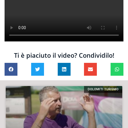
Ti è piaciuto il video? Condividilo!
DOLOMITI TURISMO