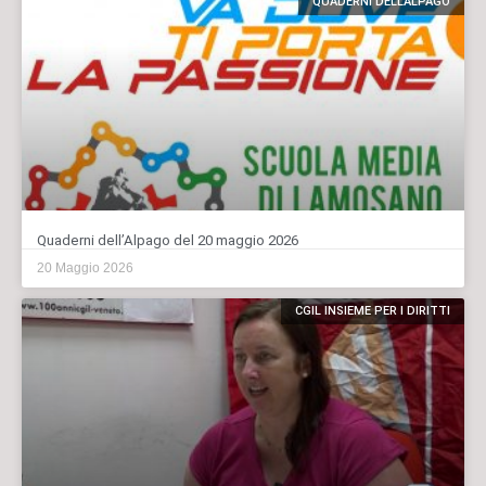
QUADERNI DELL'ALPAGO
Quaderni dell’Alpago del 20 maggio 2026
20 Maggio 2026
CGIL INSIEME PER I DIRITTI