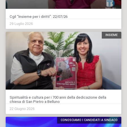
Cgil “Insieme per i diritti”: 22/07/26
29 Luglio 2026
INSIEME
Spiritualità e cultura per i 700 anni della dedicazione della
chiesa di San Pietro a Belluno
22 Giugno 2026
CONOSCIAMO I CANDIDATI A SINDACO