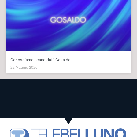
Conosciamo i candidati: Gosaldo
22 Maggio 2026