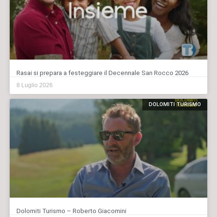
Rasai si prepara a festeggiare il Decennale San Rocco 2026
8 Luglio 2026
DOLOMITI TURISMO
Dolomiti Turismo – Roberto Giacomini