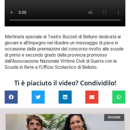
Mattinata speciale al Teatro Buzzati di Belluno dedicata ai
giovani e all’impegno nel ribadire un messaggio di pace in
occasione delle premiazioni del concorso rivolto alle scuole
di primo e secondo grado della provincia promosso
dall’Associazione Nazionale Vittime Civili di Guerra con le
Scuole in Rete e l’Ufficio Scolastico di Belluno.
Ti è piaciuto il video? Condividilo!
INSIEME