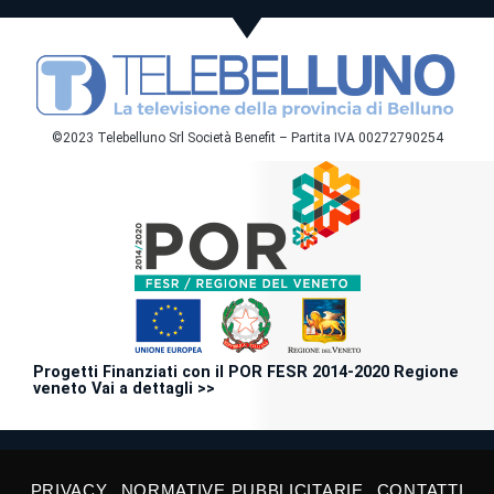
©2023 Telebelluno Srl Società Benefit – Partita IVA 00272790254
Progetti Finanziati con il POR FESR 2014-2020 Regione
veneto Vai a dettagli >>
PRIVACY
NORMATIVE PUBBLICITARIE
CONTATTI