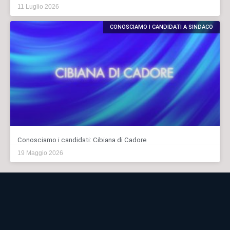
11 Luglio 2026
CONOSCIAMO I CANDIDATI A SINDACO
Conosciamo i candidati: Cibiana di Cadore
19 Maggio 2026