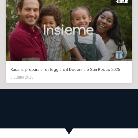
INSIEME
Rasai si prepara a festeggiare il Decennale San Rocco 2026
8 Luglio 2026