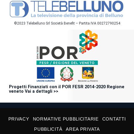
©2023 Telebelluno Srl Società Benefit – Partita IVA 00272790254
Progetti Finanziati con il POR FESR 2014-2020 Regione
veneto Vai a dettagli >>
PRIVACY
NORMATIVE PUBBLICITARIE
CONTATTI
PUBBLICITÀ
AREA PRIVATA