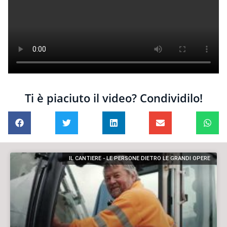
Ti è piaciuto il video? Condividilo!
IL CANTIERE - LE PERSONE DIETRO LE GRANDI OPERE