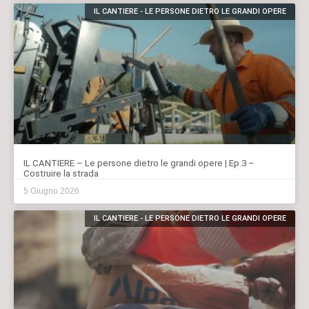
IL CANTIERE - LE PERSONE DIETRO LE GRANDI OPERE
IL CANTIERE – Le persone dietro le grandi opere | Ep.3 –
Costruire la strada
5 Giugno 2026
IL CANTIERE - LE PERSONE DIETRO LE GRANDI OPERE