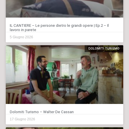
IL CANTIERE – Le persone dietro le grandi opere | Ep.2 – Il
lavoro in parete
5 Giugno 2026
DOLOMITI TURISMO
Dolomiti Turismo – Walter De Cassan
17 Giugno 2026