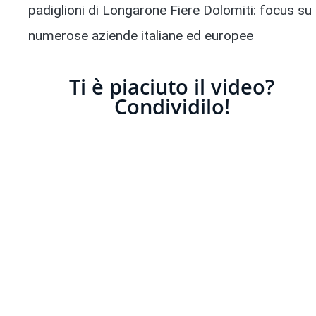
padiglioni di Longarone Fiere Dolomiti: focus su l
numerose aziende italiane ed europee
Ti è piaciuto il video?
Condividilo!