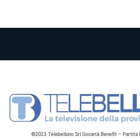
©2023 Telebelluno Srl Società Benefit – Partit