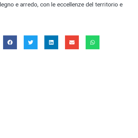
egno e arredo, con le eccellenze del territorio e