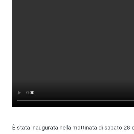
È stata inaugurata nella mattinata di sabato 28