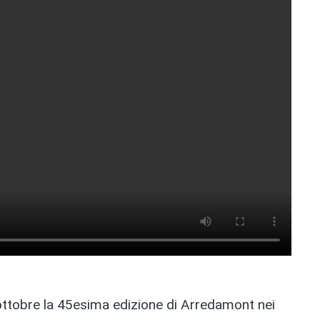
 ottobre la 45esima edizione di Arredamont nei