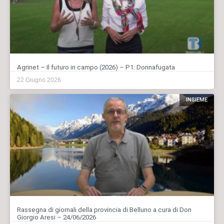
Agrinet – Il futuro in campo (2026) – P1: Donnafugata
22 Giugno 2026
INSIEME
Rassegna di giornali della provincia di Belluno a cura di Don
Giorgio Aresi – 24/06/2026