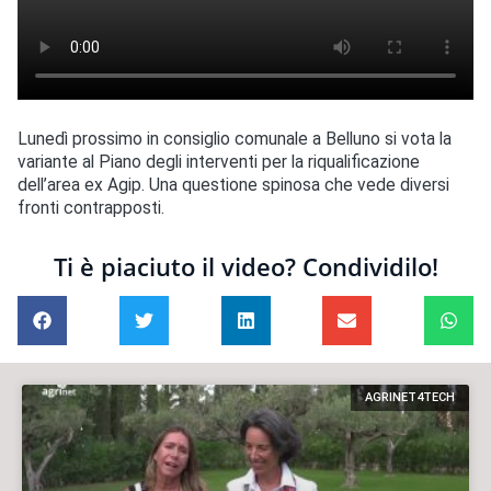
Lunedì prossimo in consiglio comunale a Belluno si vota la
variante al Piano degli interventi per la riqualificazione
dell’area ex Agip. Una questione spinosa che vede diversi
fronti contrapposti.
Ti è piaciuto il video? Condividilo!
AGRINET4TECH