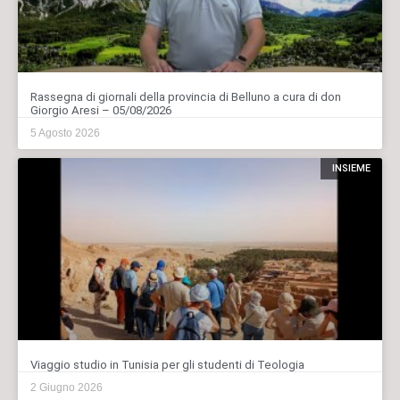
Rassegna di giornali della provincia di Belluno a cura di don
Giorgio Aresi – 05/08/2026
5 Agosto 2026
INSIEME
Viaggio studio in Tunisia per gli studenti di Teologia
2 Giugno 2026