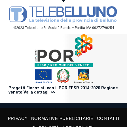
©2023 Telebelluno Srl Società Benefit – Partita IVA 00272790254
Progetti Finanziati con il POR FESR 2014-2020 Regione
veneto Vai a dettagli >>
PRIVACY
NORMATIVE PUBBLICITARIE
CONTATTI