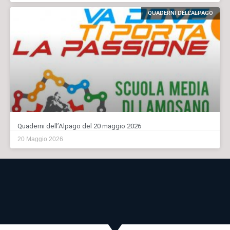
QUADERNI DELL'ALPAGO
Quaderni dell’Alpago del 20 maggio 2026
20 Maggio 2026