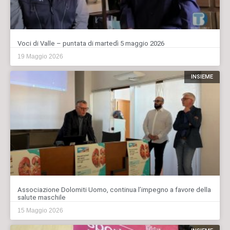
Voci di Valle – puntata di martedì 5 maggio 2026
19 Maggio 2026
INSIEME
Associazione Dolomiti Uomo, continua l’impegno a favore della
salute maschile
15 Maggio 2026