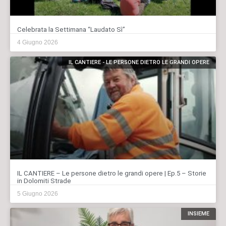
Celebrata la Settimana “Laudato Sì”
4 Giugno 2026
IL CANTIERE - LE PERSONE DIETRO LE GRANDI OPERE
IL CANTIERE – Le persone dietro le grandi opere | Ep.5 – Storie
in Dolomiti Strade
5 Giugno 2026
INSIEME