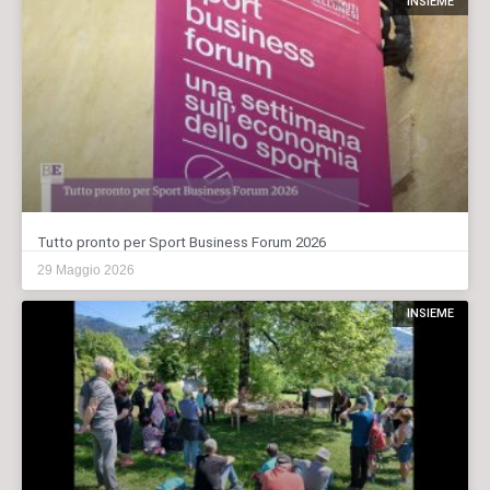
INSIEME
Tutto pronto per Sport Business Forum 2026
29 Maggio 2026
INSIEME