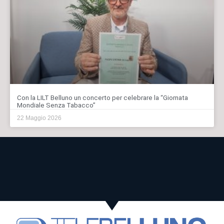
Con la LILT Belluno un concerto per celebrare la “Giornata
Mondiale Senza Tabacco”
22 Maggio 2026