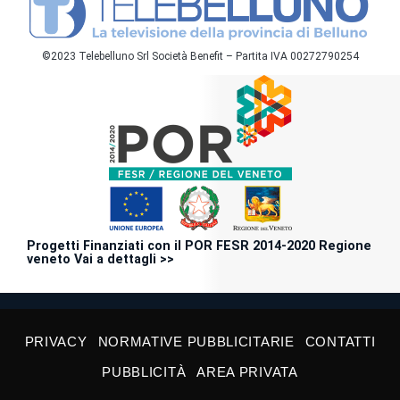
©2023 Telebelluno Srl Società Benefit – Partita IVA 00272790254
Progetti Finanziati con il POR FESR 2014-2020 Regione
veneto Vai a dettagli >>
PRIVACY
NORMATIVE PUBBLICITARIE
CONTATTI
PUBBLICITÀ
AREA PRIVATA