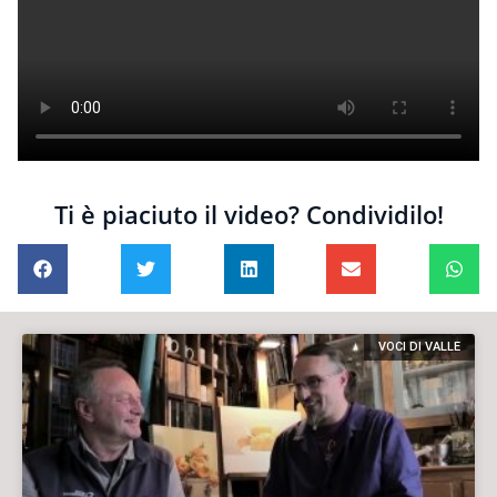
Ti è piaciuto il video? Condividilo!
VOCI DI VALLE