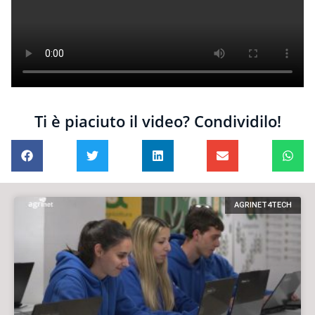
Ti è piaciuto il video? Condividilo!
AGRINET4TECH