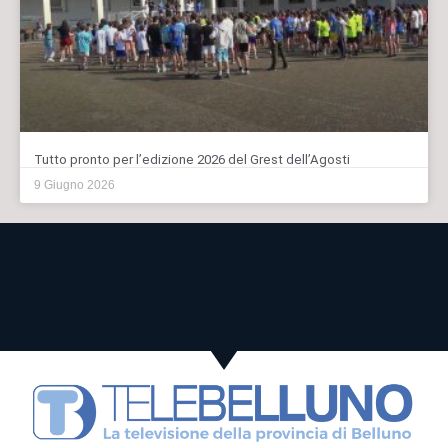
Tutto pronto per l’edizione 2026 del Grest dell’Agosti
9 Giugno 2026