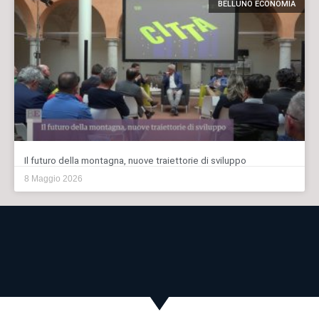
BELLUNO ECONOMIA
Il futuro della montagna, nuove traiettorie di sviluppo
8 Maggio 2026