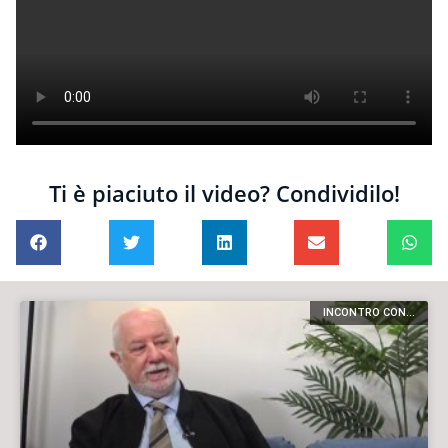
Ti è piaciuto il video? Condividilo!
INCONTRO CON...