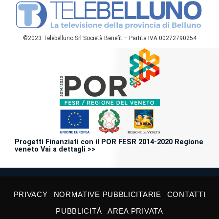
©2023 Telebelluno Srl Società Benefit – Partita IVA 00272790254
Progetti Finanziati con il POR FESR 2014-2020 Regione
veneto Vai a dettagli >>
PRIVACY
NORMATIVE PUBBLICITARIE
CONTATTI
PUBBLICITÀ
AREA PRIVATA