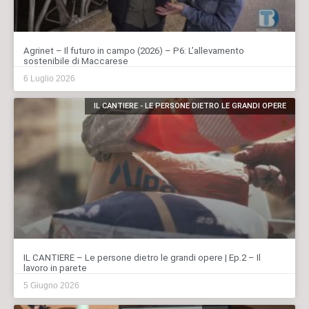
Agrinet – Il futuro in campo (2026) – P6: L’allevamento
sostenibile di Maccarese
6 Luglio 2026
IL CANTIERE - LE PERSONE DIETRO LE GRANDI OPERE
IL CANTIERE – Le persone dietro le grandi opere | Ep.2 – Il
lavoro in parete
5 Giugno 2026