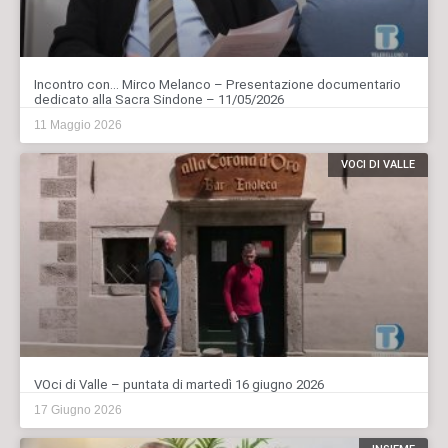
Incontro con… Mirco Melanco – Presentazione documentario
dedicato alla Sacra Sindone – 11/05/2026
11 Maggio 2026
VOCI DI VALLE
VOci di Valle – puntata di martedì 16 giugno 2026
17 Giugno 2026