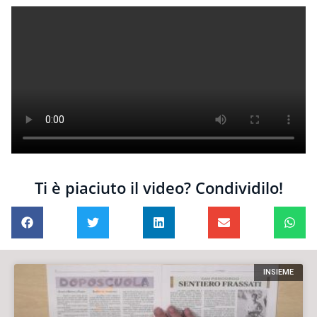
Ti è piaciuto il video? Condividilo!
INSIEME