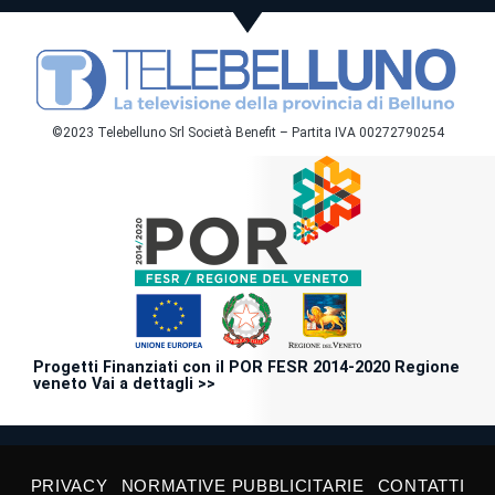
©2023 Telebelluno Srl Società Benefit – Partita IVA 00272790254
Progetti Finanziati con il POR FESR 2014-2020 Regione
veneto Vai a dettagli >>
PRIVACY
NORMATIVE PUBBLICITARIE
CONTATTI