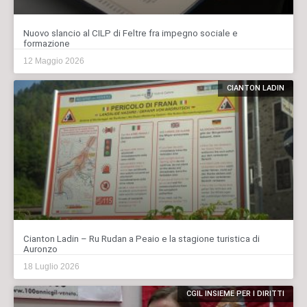
Nuovo slancio al CILP di Feltre fra impegno sociale e
formazione
12 Maggio 2026
CIANTON LADIN
Cianton Ladin – Ru Rudan a Peaio e la stagione turistica di
Auronzo
18 Luglio 2026
CGIL INSIEME PER I DIRITTI