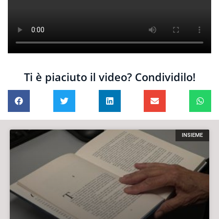
Ti è piaciuto il video? Condividilo!
INSIEME